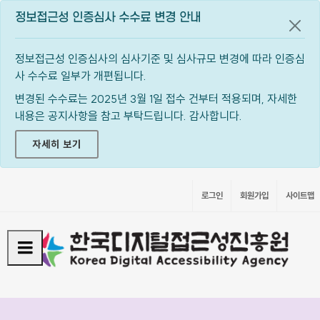
정보접근성 인증심사 수수료 변경 안내
공지
정보접근성 인증심사의 심사기준 및 심사규모 변경에 따라 인증심
사 수수료 일부가 개편됩니다.
변경된 수수료는 2025년 3월 1일 접수 건부터 적용되며, 자세한
내용은 공지사항을 참고 부탁드립니다. 감사합니다.
자세히 보기
로그인
회원가입
사이트맵