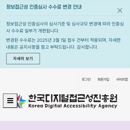
정보접근성 인증심사 수수료 변경 안내
공지
정보접근성 인증심사의 심사기준 및 심사규모 변경에 따라 인증심
사 수수료 일부가 개편됩니다.
변경된 수수료는 2025년 3월 1일 접수 건부터 적용되며, 자세한
내용은 공지사항을 참고 부탁드립니다. 감사합니다.
자세히 보기
로그인
회원가입
사이트맵