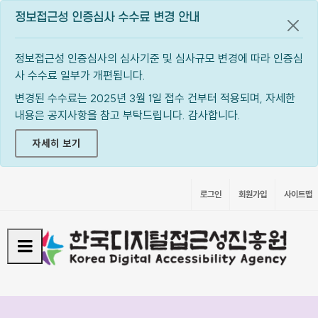
정보접근성 인증심사 수수료 변경 안내
공지
정보접근성 인증심사의 심사기준 및 심사규모 변경에 따라 인증심
사 수수료 일부가 개편됩니다.
변경된 수수료는 2025년 3월 1일 접수 건부터 적용되며, 자세한
내용은 공지사항을 참고 부탁드립니다. 감사합니다.
자세히 보기
로그인
회원가입
사이트맵