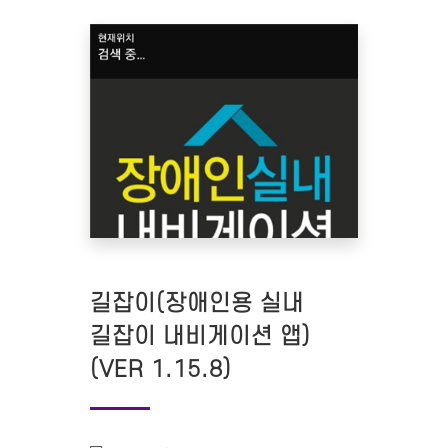
길잡이(장애인용 실내
길잡이 내비게이션 앱)
(VER 1.15.8)