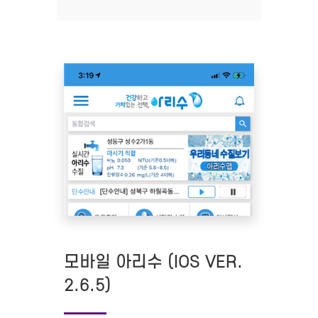
모바일 아리수 (IOS VER.
2.6.5)