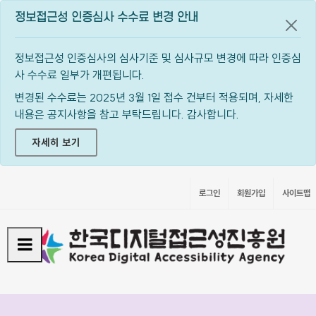
정보접근성 인증심사 수수료 변경 안내
공지
정보접근성 인증심사의 심사기준 및 심사규모 변경에 따라 인증심
사 수수료 일부가 개편됩니다.
변경된 수수료는 2025년 3월 1일 접수 건부터 적용되며, 자세한
내용은 공지사항을 참고 부탁드립니다. 감사합니다.
자세히 보기
로그인
회원가입
사이트맵