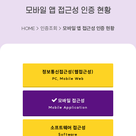
모바일 앱 접근성 인증 현황
HOME > 인증조회 >
모바일 앱 접근성 인증 현황
정보통신접근성(웹접근성)
PC, Mobile Web
선택됨
모바일 접근성
Mobile Application
소프트웨어 접근성
Software