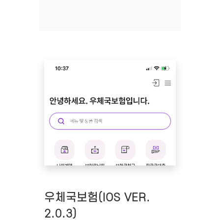
우체국보험(IOS VER.
2.0.3)