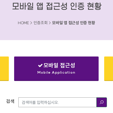
모바일 앱 접근성 인증 현황
HOME > 인증조회 >
모바일 앱 접근성 인증 현황
모바일 접근성
Mobile Application
검색
검색