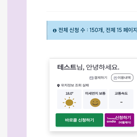
전체 신청 수 : 150개, 전체 15 페이