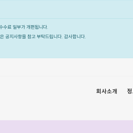
수수료 일부가 개편됩니다.
내용은 공지사항을 참고 부탁드립니다. 감사합니다.
회사소개
정