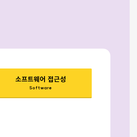
소프트웨어 접근성
Software