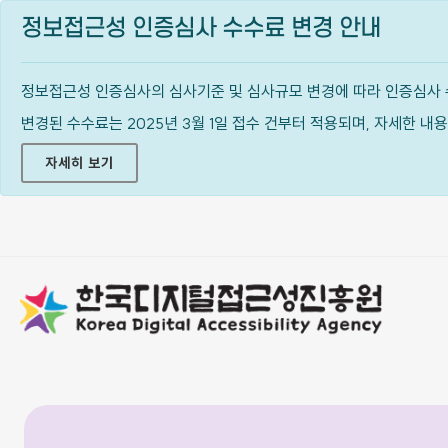
정보접근성 인증심사 수수료 변경 안내
정보접근성 인증심사의 심사기준 및 심사규모 변경에 따라 인증심사 
변경된 수수료는 2025년 3월 1일 접수 건부터 적용되며, 자세한 
자세히 보기