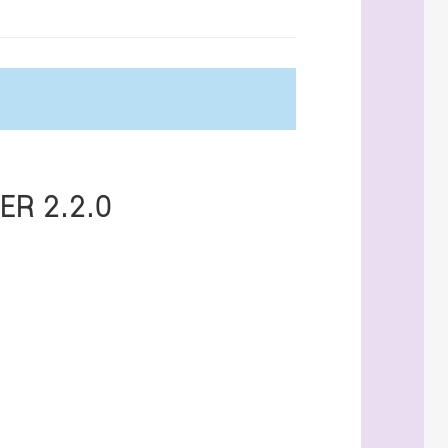
R 2.2.0