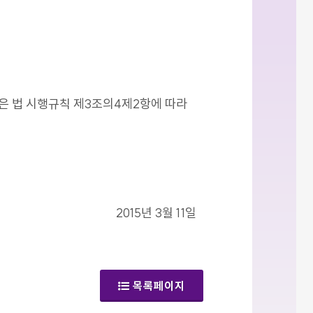
같은 법 시행규칙 제3조의4제2항에 따라
2015년 3월 11일
목록페이지