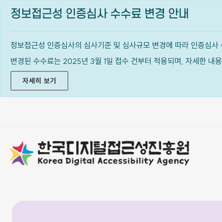
정보접근성 인증심사 수수료 변경 안내
정보접근성 인증심사의 심사기준 및 심사규모 변경에 따라 인증심사 
변경된 수수료는 2025년 3월 1일 접수 건부터 적용되며, 자세한 
자세히 보기