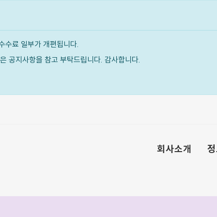
수수료 일부가 개편됩니다.
내용은 공지사항을 참고 부탁드립니다. 감사합니다.
회사소개
정