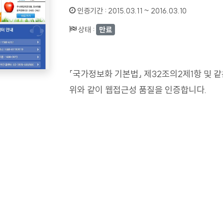
인증기간 :
2015.03.11 ~ 2016.03.10
상태 :
만료
「국가정보화 기본법」 제32조의2제1항 및 
위와 같이 웹접근성 품질을 인증합니다.