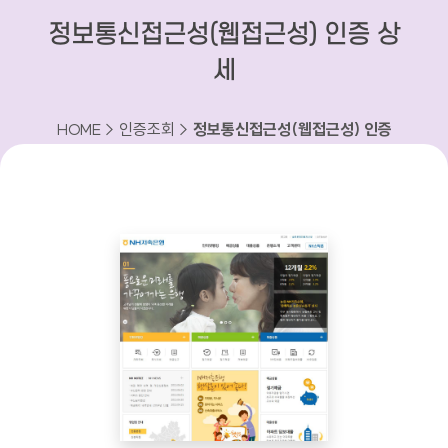
정보통신접근성(웹접근성) 인증 상
세
HOME > 인증조회 >
정보통신접근성(웹접근성) 인증
상세