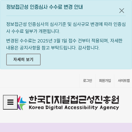
정보접근성 인증심사 수수료 변경 안내
공지
정보접근성 인증심사의 심사기준 및 심사규모 변경에 따라 인증심
사 수수료 일부가 개편됩니다.
변경된 수수료는 2025년 3월 1일 접수 건부터 적용되며, 자세한
내용은 공지사항을 참고 부탁드립니다. 감사합니다.
자세히 보기
로그인
회원가입
사이트맵