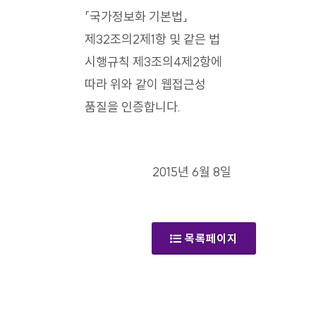
「국가정보화 기본법」
제32조의2제1항 및 같은 법
시행규칙 제3조의4제2항에
따라 위와 같이 웹접근성
품질을 인증합니다.
2015년 6월 8일
목록페이지