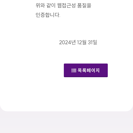
위와 같이 웹접근성 품질을
인증합니다.
2024년 12월 31일
목록페이지