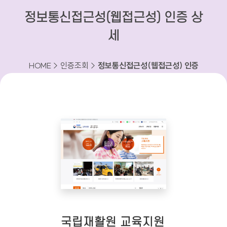
정보통신접근성(웹접근성) 인증 상
세
HOME > 인증조회 >
정보통신접근성(웹접근성) 인증
상세
국립재활원 교육지원