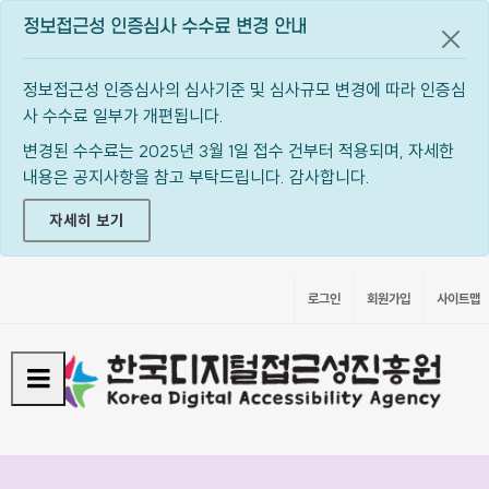
정보접근성 인증심사 수수료 변경 안내
공지
정보접근성 인증심사의 심사기준 및 심사규모 변경에 따라 인증심
사 수수료 일부가 개편됩니다.
변경된 수수료는 2025년 3월 1일 접수 건부터 적용되며, 자세한
내용은 공지사항을 참고 부탁드립니다. 감사합니다.
자세히 보기
로그인
회원가입
사이트맵