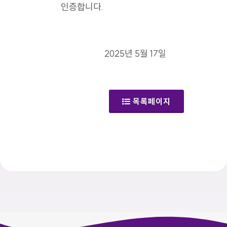
인증합니다.
2025년 5월 17일
목록페이지