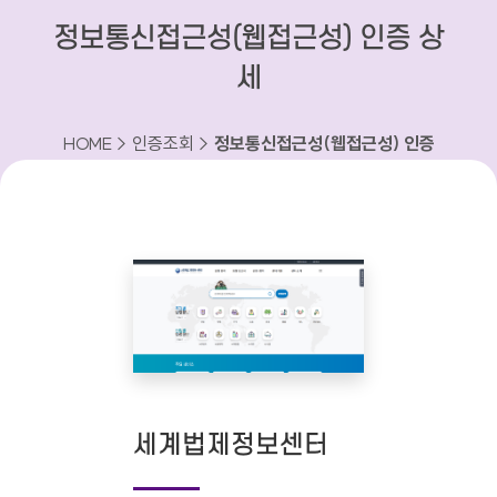
정보통신접근성(웹접근성) 인증 상
세
HOME > 인증조회 >
정보통신접근성(웹접근성) 인증
상세
세계법제정보센터