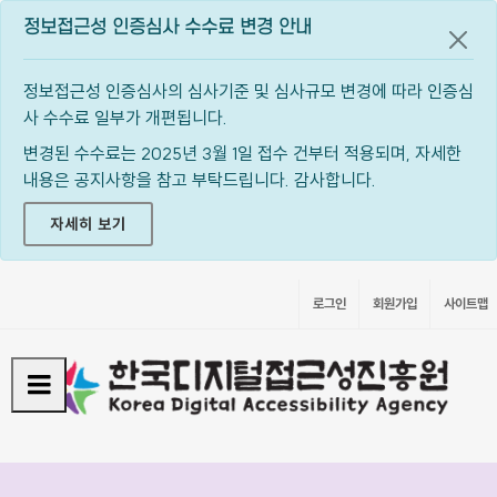
정보접근성 인증심사 수수료 변경 안내
공지
정보접근성 인증심사의 심사기준 및 심사규모 변경에 따라 인증심
사 수수료 일부가 개편됩니다.
변경된 수수료는 2025년 3월 1일 접수 건부터 적용되며, 자세한
내용은 공지사항을 참고 부탁드립니다. 감사합니다.
자세히 보기
로그인
회원가입
사이트맵