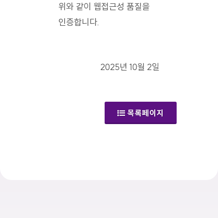
위와 같이 웹접근성 품질을
인증합니다.
2025년 10월 2일
목록페이지