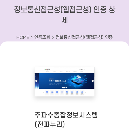
정보통신접근성(웹접근성) 인증 상
세
HOME > 인증조회 >
정보통신접근성(웹접근성) 인증
상세
주파수종합정보시스템
(전파누리)