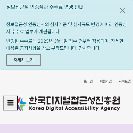
정보접근성 인증심사 수수료 변경 안내
공지
정보접근성 인증심사의 심사기준 및 심사규모 변경에 따라 인증심
사 수수료 일부가 개편됩니다.
변경된 수수료는 2025년 3월 1일 접수 건부터 적용되며, 자세한
내용은 공지사항을 참고 부탁드립니다. 감사합니다.
자세히 보기
로그인
회원가입
사이트맵