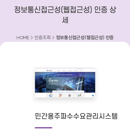
정보통신접근성(웹접근성) 인증 상
세
HOME > 인증조회 >
정보통신접근성(웹접근성) 인증
상세
민간용주파수수요관리시스템