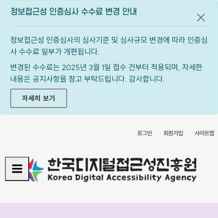
정보접근성 인증심사 수수료 변경 안내
공지
정보접근성 인증심사의 심사기준 및 심사규모 변경에 따라 인증심
사 수수료 일부가 개편됩니다.
변경된 수수료는 2025년 3월 1일 접수 건부터 적용되며, 자세한
내용은 공지사항을 참고 부탁드립니다. 감사합니다.
자세히 보기
로그인
회원가입
사이트맵