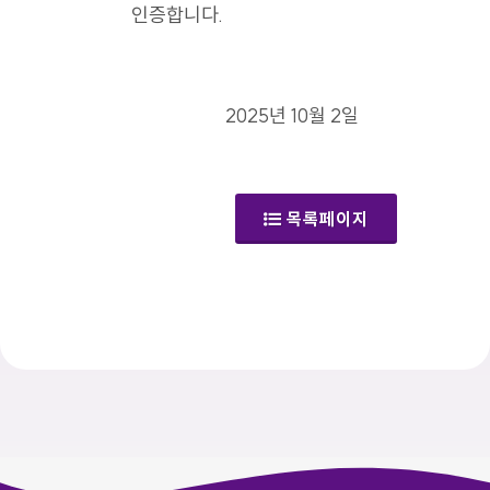
인증합니다.
2025년 10월 2일
목록페이지