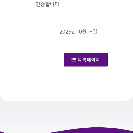
인증합니다.
2025년 10월 19일
목록페이지