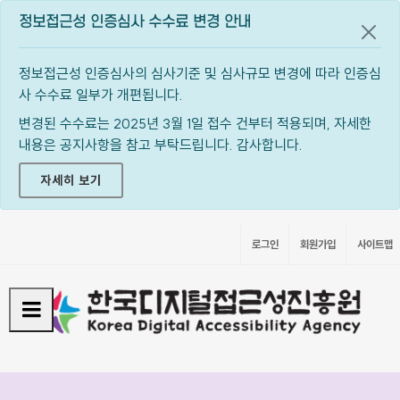
정보접근성 인증심사 수수료 변경 안내
공지
정보접근성 인증심사의 심사기준 및 심사규모 변경에 따라 인증심
사 수수료 일부가 개편됩니다.
변경된 수수료는 2025년 3월 1일 접수 건부터 적용되며, 자세한
내용은 공지사항을 참고 부탁드립니다. 감사합니다.
자세히 보기
로그인
회원가입
사이트맵