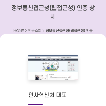
정보통신접근성(웹접근성) 인증 상
세
HOME > 인증조회 >
정보통신접근성(웹접근성) 인증
상세
인사혁신처 대표