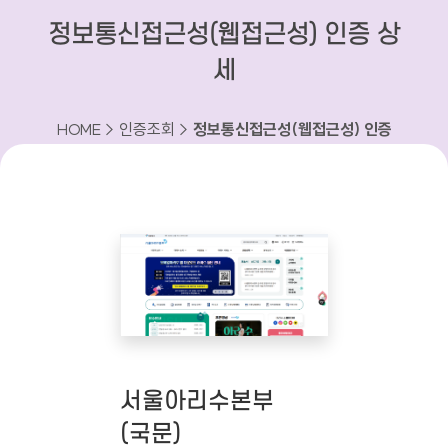
정보통신접근성(웹접근성) 인증 상
세
HOME > 인증조회 >
정보통신접근성(웹접근성) 인증
상세
서울아리수본부
(국문)