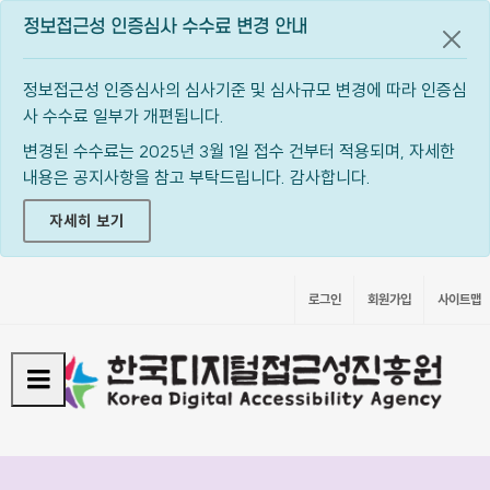
정보접근성 인증심사 수수료 변경 안내
공지
정보접근성 인증심사의 심사기준 및 심사규모 변경에 따라 인증심
사 수수료 일부가 개편됩니다.
변경된 수수료는 2025년 3월 1일 접수 건부터 적용되며, 자세한
내용은 공지사항을 참고 부탁드립니다. 감사합니다.
자세히 보기
로그인
회원가입
사이트맵