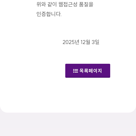
위와 같이 웹접근성 품질을
인증합니다.
2025년 12월 3일
목록페이지