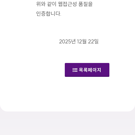
위와 같이 웹접근성 품질을
인증합니다.
2025년 12월 22일
목록페이지