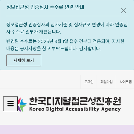
정보접근성 인증심사 수수료 변경 안내
공지
정보접근성 인증심사의 심사기준 및 심사규모 변경에 따라 인증심
사 수수료 일부가 개편됩니다.
변경된 수수료는 2025년 3월 1일 접수 건부터 적용되며, 자세한
내용은 공지사항을 참고 부탁드립니다. 감사합니다.
자세히 보기
로그인
회원가입
사이트맵