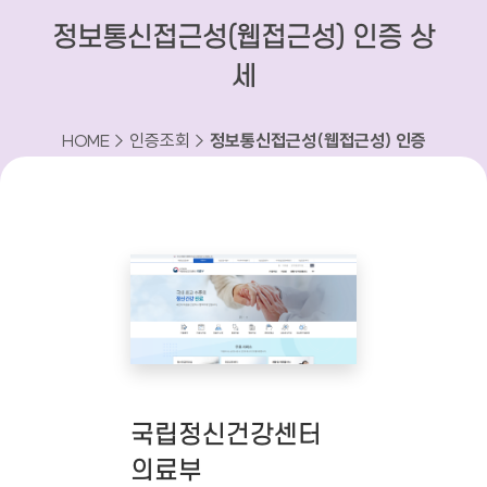
정보통신접근성(웹접근성) 인증 상
세
HOME > 인증조회 >
정보통신접근성(웹접근성) 인증
상세
국립정신건강센터
의료부