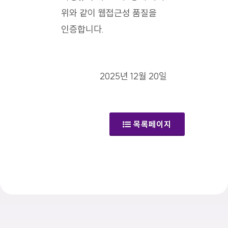
위와 같이 웹접근성 품질을
인증합니다.
2025년 12월 20일
목록페이지