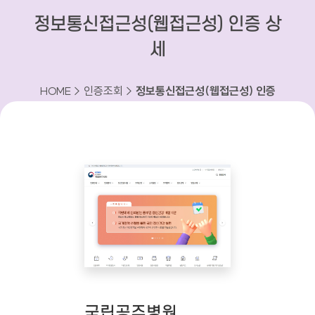
정보통신접근성(웹접근성) 인증 상
세
HOME > 인증조회 >
정보통신접근성(웹접근성) 인증
상세
국립공주병원