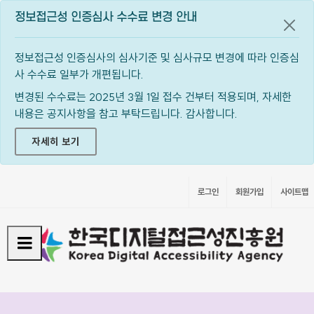
정보접근성 인증심사 수수료 변경 안내
공지
정보접근성 인증심사의 심사기준 및 심사규모 변경에 따라 인증심
사 수수료 일부가 개편됩니다.
변경된 수수료는 2025년 3월 1일 접수 건부터 적용되며, 자세한
내용은 공지사항을 참고 부탁드립니다. 감사합니다.
자세히 보기
로그인
회원가입
사이트맵