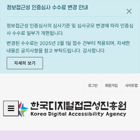
정보접근성 인증심사 수수료 변경 안내
공지
정보접근성 인증심사의 심사기준 및 심사규모 변경에 따라 인증심
사 수수료 일부가 개편됩니다.
변경된 수수료는 2025년 3월 1일 접수 건부터 적용되며, 자세한
내용은 공지사항을 참고 부탁드립니다. 감사합니다.
자세히 보기
로그인
회원가입
사이트맵