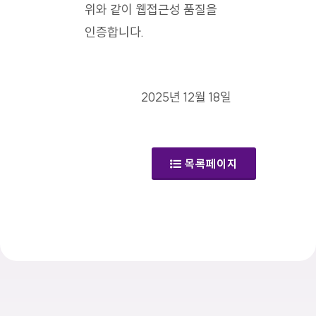
위와 같이 웹접근성 품질을
인증합니다.
2025년 12월 18일
목록페이지