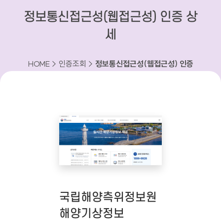
정보통신접근성(웹접근성) 인증 상
세
HOME > 인증조회 >
정보통신접근성(웹접근성) 인증
상세
국립해양측위정보원
해양기상정보