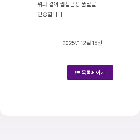
위와 같이 웹접근성 품질을
인증합니다.
2025년 12월 15일
목록페이지