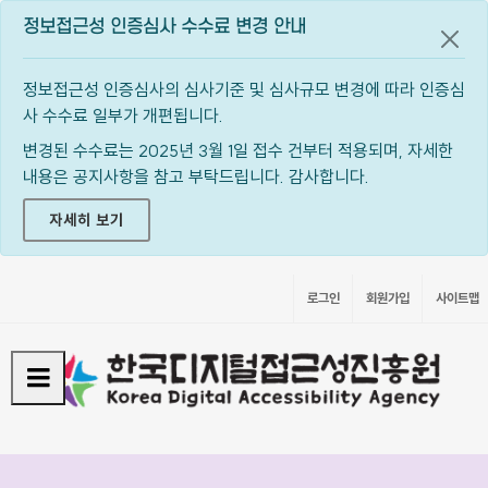
정보접근성 인증심사 수수료 변경 안내
공지
정보접근성 인증심사의 심사기준 및 심사규모 변경에 따라 인증심
사 수수료 일부가 개편됩니다.
변경된 수수료는 2025년 3월 1일 접수 건부터 적용되며, 자세한
내용은 공지사항을 참고 부탁드립니다. 감사합니다.
자세히 보기
로그인
회원가입
사이트맵