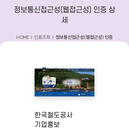
정보통신접근성(웹접근성) 인증 상
세
HOME > 인증조회 >
정보통신접근성(웹접근성) 인증
상세
한국철도공사
기업홍보