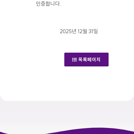
인증합니다.
2025년 12월 31일
목록페이지