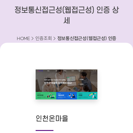
정보통신접근성(웹접근성) 인증 상
세
HOME > 인증조회 >
정보통신접근성(웹접근성) 인증
상세
인천온마을