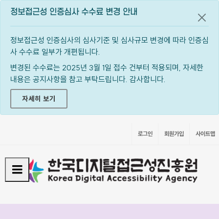
정보접근성 인증심사 수수료 변경 안내
공지
정보접근성 인증심사의 심사기준 및 심사규모 변경에 따라 인증심
사 수수료 일부가 개편됩니다.
변경된 수수료는 2025년 3월 1일 접수 건부터 적용되며, 자세한
내용은 공지사항을 참고 부탁드립니다. 감사합니다.
자세히 보기
로그인
회원가입
사이트맵