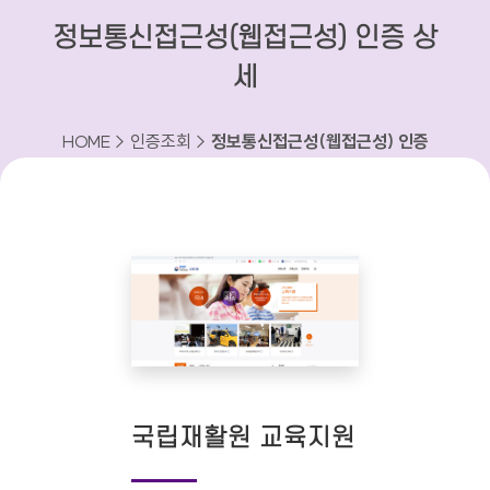
정보통신접근성(웹접근성) 인증 상
세
HOME > 인증조회 >
정보통신접근성(웹접근성) 인증
상세
국립재활원 교육지원