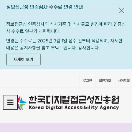
정보접근성 인증심사 수수료 변경 안내
공지
정보접근성 인증심사의 심사기준 및 심사규모 변경에 따라 인증심
사 수수료 일부가 개편됩니다.
변경된 수수료는 2025년 3월 1일 접수 건부터 적용되며, 자세한
내용은 공지사항을 참고 부탁드립니다. 감사합니다.
자세히 보기
로그인
회원가입
사이트맵