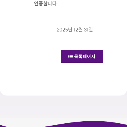
인증합니다.
2025년 12월 31일
목록페이지