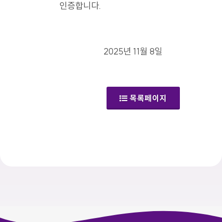
인증합니다.
2025년 11월 8일
목록페이지