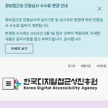
정보접근성 인증심사 수수료 변경 안내
공지
정보접근성 인증심사의 심사기준 및 심사규모 변경에 따라 인증심
사 수수료 일부가 개편됩니다.
변경된 수수료는 2025년 3월 1일 접수 건부터 적용되며, 자세한
내용은 공지사항을 참고 부탁드립니다. 감사합니다.
자세히 보기
로그인
회원가입
사이트맵