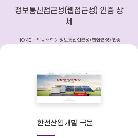
정보통신접근성(웹접근성) 인증 상
세
HOME > 인증조회 >
정보통신접근성(웹접근성) 인증
상세
한전산업개발 국문