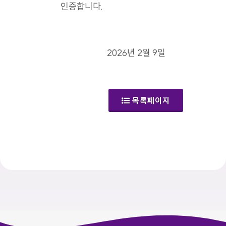
인증합니다.
2026년 2월 9일
목록페이지