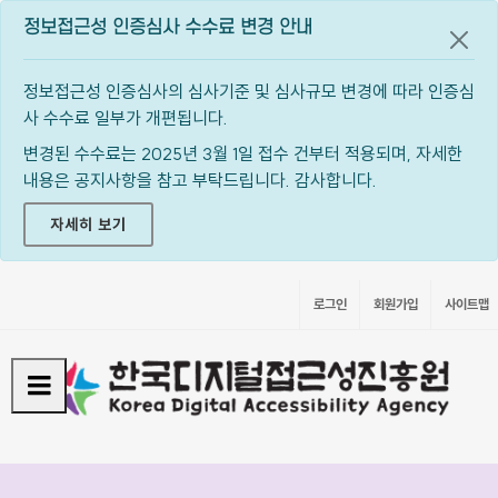
정보접근성 인증심사 수수료 변경 안내
공지
정보접근성 인증심사의 심사기준 및 심사규모 변경에 따라 인증심
사 수수료 일부가 개편됩니다.
변경된 수수료는 2025년 3월 1일 접수 건부터 적용되며, 자세한
내용은 공지사항을 참고 부탁드립니다. 감사합니다.
자세히 보기
로그인
회원가입
사이트맵