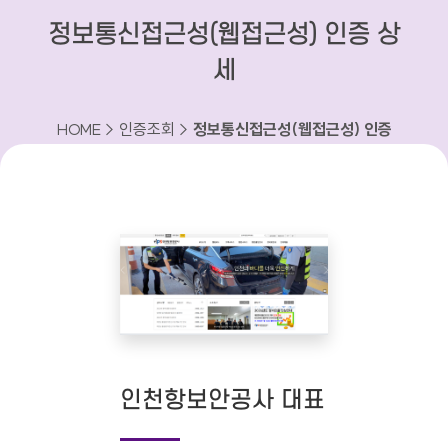
정보통신접근성(웹접근성) 인증 상
세
HOME > 인증조회 >
정보통신접근성(웹접근성) 인증
상세
인천항보안공사 대표