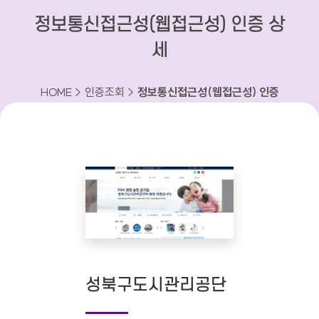
정보통신접근성(웹접근성) 인증 상
세
HOME > 인증조회 >
정보통신접근성(웹접근성) 인증
상세
성북구도시관리공단