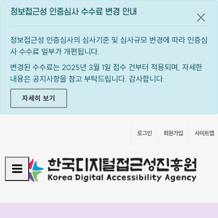
정보접근성 인증심사 수수료 변경 안내
공지
정보접근성 인증심사의 심사기준 및 심사규모 변경에 따라 인증심
사 수수료 일부가 개편됩니다.
변경된 수수료는 2025년 3월 1일 접수 건부터 적용되며, 자세한
내용은 공지사항을 참고 부탁드립니다. 감사합니다.
자세히 보기
로그인
회원가입
사이트맵