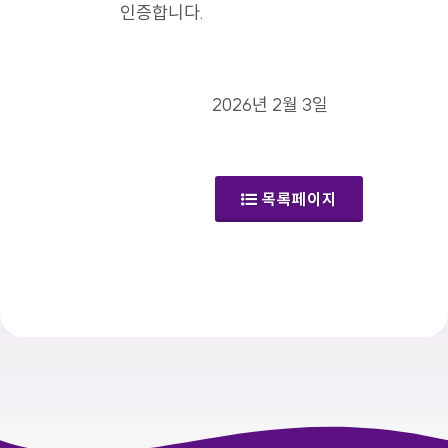
인증합니다.
2026년 2월 3일
목록페이지