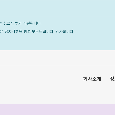
수수료 일부가 개편됩니다.
내용은 공지사항을 참고 부탁드립니다. 감사합니다.
회사소개
정