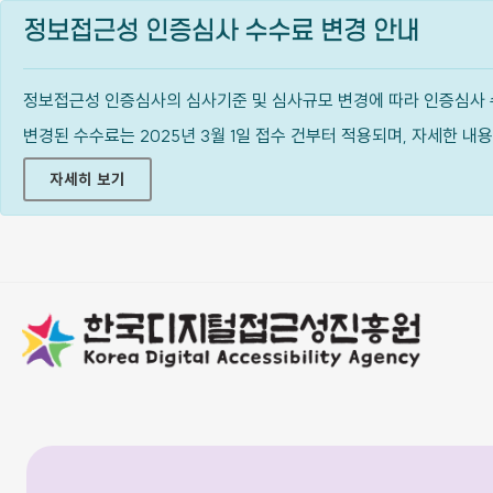
정보접근성 인증심사 수수료 변경 안내
정보접근성 인증심사의 심사기준 및 심사규모 변경에 따라 인증심사 
변경된 수수료는 2025년 3월 1일 접수 건부터 적용되며, 자세한 
자세히 보기