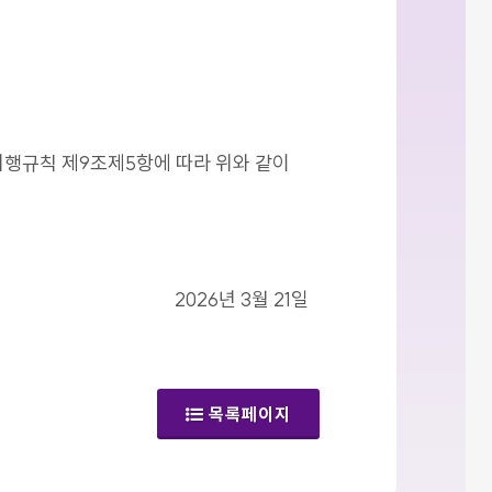
시행규칙 제9조제5항에 따라 위와 같이
2026년 3월 21일
목록페이지