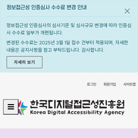
정보접근성 인증심사 수수료 변경 안내
공지
정보접근성 인증심사의 심사기준 및 심사규모 변경에 따라 인증심
사 수수료 일부가 개편됩니다.
변경된 수수료는 2025년 3월 1일 접수 건부터 적용되며, 자세한
내용은 공지사항을 참고 부탁드립니다. 감사합니다.
자세히 보기
로그인
회원가입
사이트맵