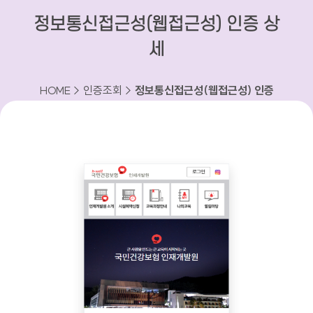
정보통신접근성(웹접근성) 인증 상
세
HOME > 인증조회 >
정보통신접근성(웹접근성) 인증
상세