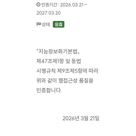
인증기간 :
2026.03.21 ~
2027.03.20
상태 :
유효
「지능정보화기본법」
제47조제1항 및 동법
시행규칙 제9조제5항에 따라
위와 같이 웹접근성 품질을
인증합니다.
2026년 3월 21일