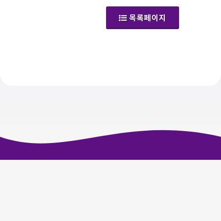
목록페이지