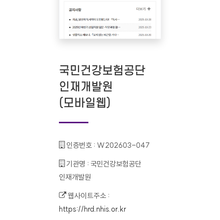
국민건강보험공단
인재개발원
(모바일웹)
인증번호 :
W202603-047
기관명 :
국민건강보험공단
인재개발원
웹사이트주소 :
https://hrd.nhis.or.kr