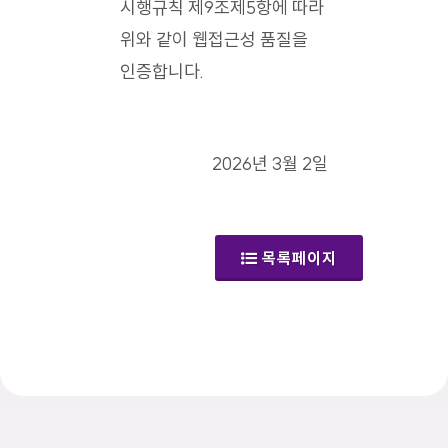
시행규칙 제9조제5항에 따라
위와 같이 웹접근성 품질을
인증합니다.
2026년 3월 2일
목록페이지