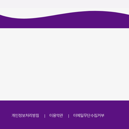
개인정보처리방침
이용약관
이메일무단수집거부