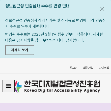
정보접근성 인증심사 수수료 변경 안내
공지
정보접근성 인증심사의 심사기준 및 심사규모 변경에 따라 인증심
사 수수료 일부가 개편됩니다.
변경된 수수료는 2025년 3월 1일 접수 건부터 적용되며, 자세한
내용은 공지사항을 참고 부탁드립니다. 감사합니다.
자세히 보기
로그인
회원가입
사이트맵