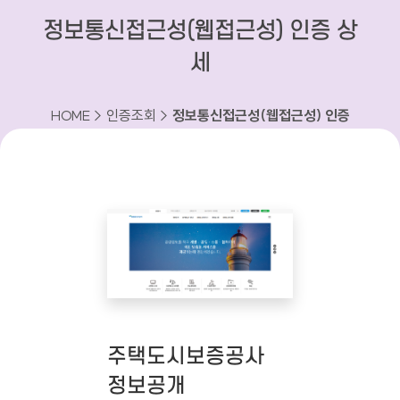
정보통신접근성(웹접근성) 인증 상
세
HOME > 인증조회 >
정보통신접근성(웹접근성) 인증
상세
주택도시보증공사
정보공개