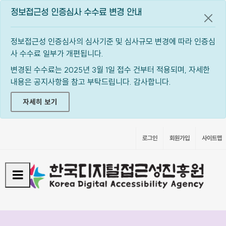
정보접근성 인증심사 수수료 변경 안내
공지
정보접근성 인증심사의 심사기준 및 심사규모 변경에 따라 인증심
사 수수료 일부가 개편됩니다.
변경된 수수료는 2025년 3월 1일 접수 건부터 적용되며, 자세한
내용은 공지사항을 참고 부탁드립니다. 감사합니다.
자세히 보기
로그인
회원가입
사이트맵