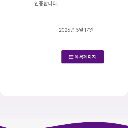
인증합니다.
2026년 5월 17일
목록페이지