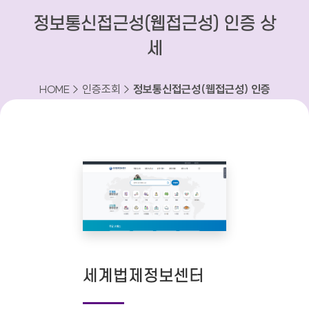
정보통신접근성(웹접근성) 인증 상
세
HOME > 인증조회 >
정보통신접근성(웹접근성) 인증
상세
세계법제정보센터