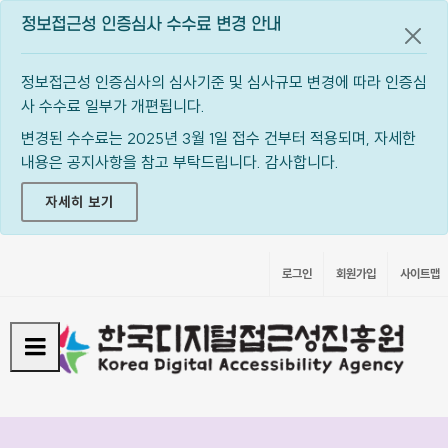
정보접근성 인증심사 수수료 변경 안내
공지
정보접근성 인증심사의 심사기준 및 심사규모 변경에 따라 인증심
사 수수료 일부가 개편됩니다.
변경된 수수료는 2025년 3월 1일 접수 건부터 적용되며, 자세한
내용은 공지사항을 참고 부탁드립니다. 감사합니다.
자세히 보기
로그인
회원가입
사이트맵