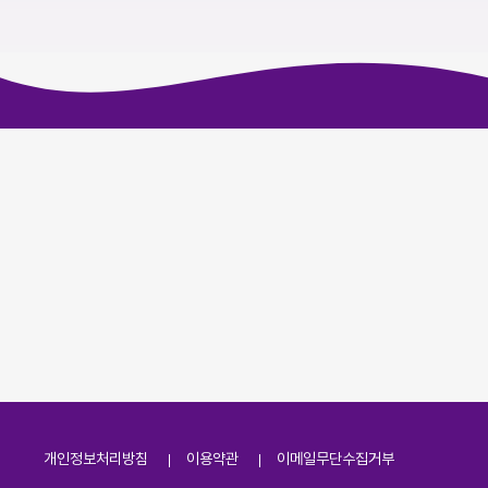
개인정보처리방침
이용약관
이메일무단수집거부