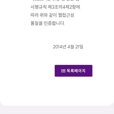
시행규칙 제3조의4제2항에
따라 위와 같이 웹접근성
품질을 인증합니다.
2014년 4월 21일
목록페이지