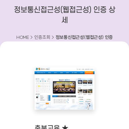
정보통신접근성(웹접근성) 인증 상
세
HOME > 인증조회 >
정보통신접근성(웹접근성) 인증
상세
충북교육 ★