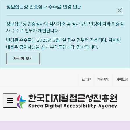
정보접근성 인증심사 수수료 변경 안내
공지
정보접근성 인증심사의 심사기준 및 심사규모 변경에 따라 인증심
사 수수료 일부가 개편됩니다.
변경된 수수료는 2025년 3월 1일 접수 건부터 적용되며, 자세한
내용은 공지사항을 참고 부탁드립니다. 감사합니다.
자세히 보기
로그인
회원가입
사이트맵