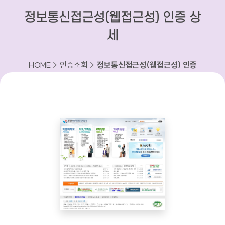
정보통신접근성(웹접근성) 인증 상
세
HOME > 인증조회 >
정보통신접근성(웹접근성) 인증
상세