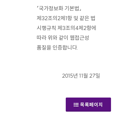
「국가정보화 기본법」
제32조의2제1항 및 같은 법
시행규칙 제3조의4제2항에
따라 위와 같이 웹접근성
품질을 인증합니다.
2015년 11월 27일
목록페이지