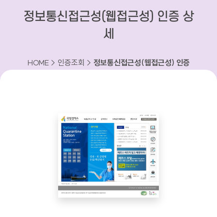
정보통신접근성(웹접근성) 인증 상
세
HOME > 인증조회 >
정보통신접근성(웹접근성) 인증
상세