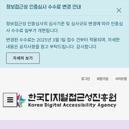
정보접근성 인증심사 수수료 변경 안내
공지
정보접근성 인증심사의 심사기준 및 심사규모 변경에 따라 인증심
사 수수료 일부가 개편됩니다.
변경된 수수료는 2025년 3월 1일 접수 건부터 적용되며, 자세한
내용은 공지사항을 참고 부탁드립니다. 감사합니다.
자세히 보기
로그인
회원가입
사이트맵