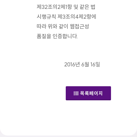
제32조의2제1항 및 같은 법
시행규칙 제3조의4제2항에
따라 위와 같이 웹접근성
품질을 인증합니다.
2016년 6월 16일
목록페이지