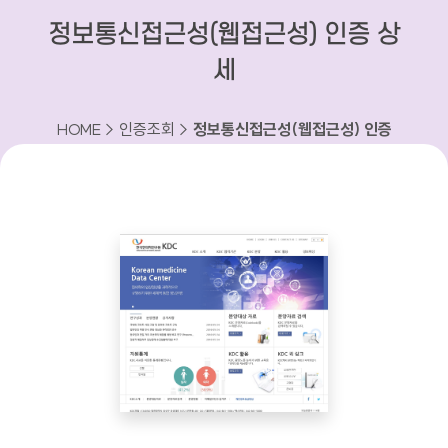
정보통신접근성(웹접근성) 인증 상
세
HOME > 인증조회 >
정보통신접근성(웹접근성) 인증
상세