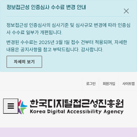
정보접근성 인증심사 수수료 변경 안내
공지
정보접근성 인증심사의 심사기준 및 심사규모 변경에 따라 인증심
사 수수료 일부가 개편됩니다.
변경된 수수료는 2025년 3월 1일 접수 건부터 적용되며, 자세한
내용은 공지사항을 참고 부탁드립니다. 감사합니다.
자세히 보기
로그인
회원가입
사이트맵