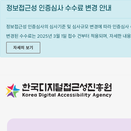
정보접근성 인증심사 수수료 변경 안내
정보접근성 인증심사의 심사기준 및 심사규모 변경에 따라 인증심사 
변경된 수수료는 2025년 3월 1일 접수 건부터 적용되며, 자세한 
자세히 보기