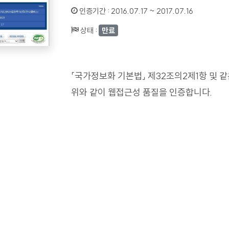
인증기간 :
2016.07.17 ~ 2017.07.16
상태 :
만료
「국가정보화 기본법」 제32조의2제1항 및 
위와 같이 웹접근성 품질을 인증합니다.