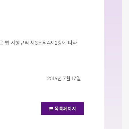
같은 법 시행규칙 제3조의4제2항에 따라
2016년 7월 17일
목록페이지