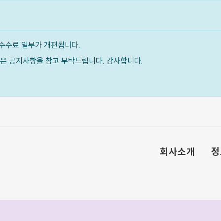
수수료 일부가 개편됩니다.
내용은 공지사항을 참고 부탁드립니다. 감사합니다.
회사소개
정