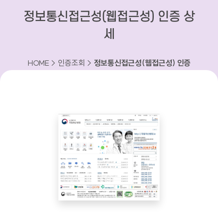
정보통신접근성(웹접근성) 인증 상
세
HOME > 인증조회 >
정보통신접근성(웹접근성) 인증
상세