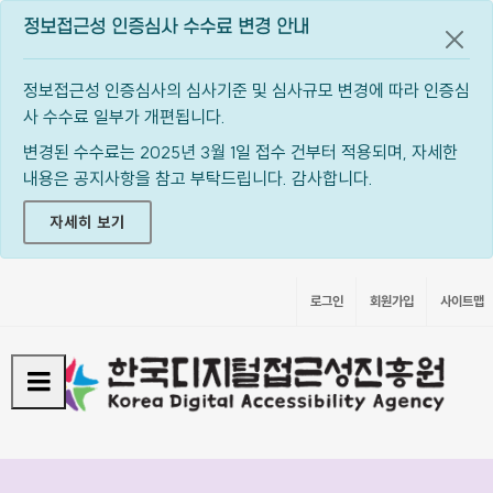
정보접근성 인증심사 수수료 변경 안내
공지
정보접근성 인증심사의 심사기준 및 심사규모 변경에 따라 인증심
사 수수료 일부가 개편됩니다.
변경된 수수료는 2025년 3월 1일 접수 건부터 적용되며, 자세한
내용은 공지사항을 참고 부탁드립니다. 감사합니다.
자세히 보기
로그인
회원가입
사이트맵