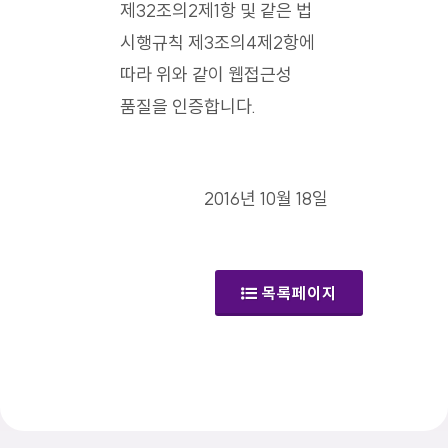
제32조의2제1항 및 같은 법
시행규칙 제3조의4제2항에
따라 위와 같이 웹접근성
품질을 인증합니다.
2016년 10월 18일
목록페이지