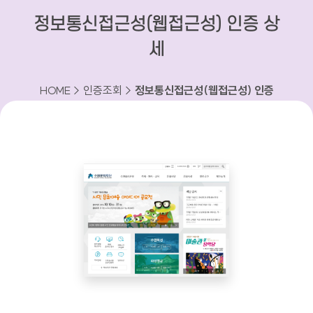
정보통신접근성(웹접근성) 인증 상
세
HOME > 인증조회 >
정보통신접근성(웹접근성) 인증
상세