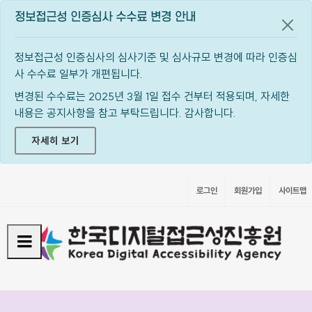
정보접근성 인증심사 수수료 변경 안내
공지
정보접근성 인증심사의 심사기준 및 심사규모 변경에 따라 인증심
사 수수료 일부가 개편됩니다.
변경된 수수료는 2025년 3월 1일 접수 건부터 적용되며, 자세한
내용은 공지사항을 참고 부탁드립니다. 감사합니다.
자세히 보기
로그인
회원가입
사이트맵