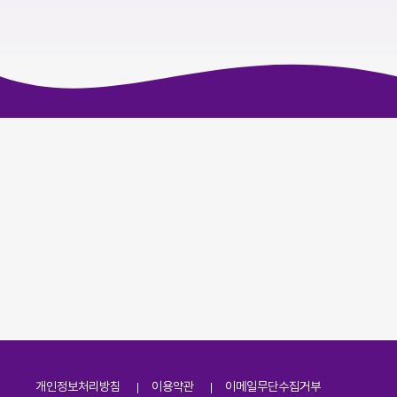
개인정보처리방침
이용약관
이메일무단수집거부