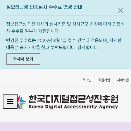
정보접근성 인증심사 수수료 변경 안내
공지
정보접근성 인증심사의 심사기준 및 심사규모 변경에 따라 인증심
사 수수료 일부가 개편됩니다.
변경된 수수료는 2025년 3월 1일 접수 건부터 적용되며, 자세한
내용은 공지사항을 참고 부탁드립니다. 감사합니다.
자세히 보기
로그인
회원가입
사이트맵