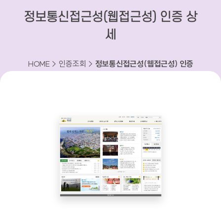
정보통신접근성(웹접근성) 인증 상
세
HOME > 인증조회 >
정보통신접근성(웹접근성) 인증
상세