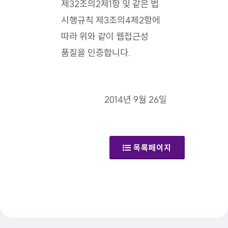
제32조의2제1항 및 같은 법
시행규칙 제3조의4제2항에
따라 위와 같이 웹접근성
품질을 인증합니다.
2014년 9월 26일
목록페이지