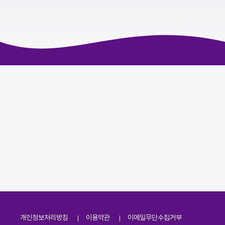
개인정보처리방침
이용약관
이메일무단수집거부