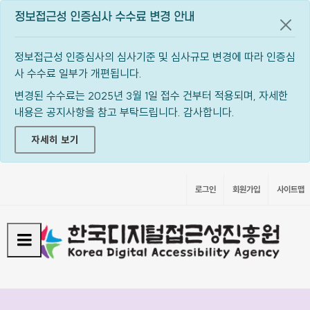
정보접근성 인증심사 수수료 변경 안내
공지
정보접근성 인증심사의 심사기준 및 심사규모 변경에 따라 인증심
사 수수료 일부가 개편됩니다.
변경된 수수료는 2025년 3월 1일 접수 건부터 적용되며, 자세한
내용은 공지사항을 참고 부탁드립니다. 감사합니다.
자세히 보기
로그인
회원가입
사이트맵