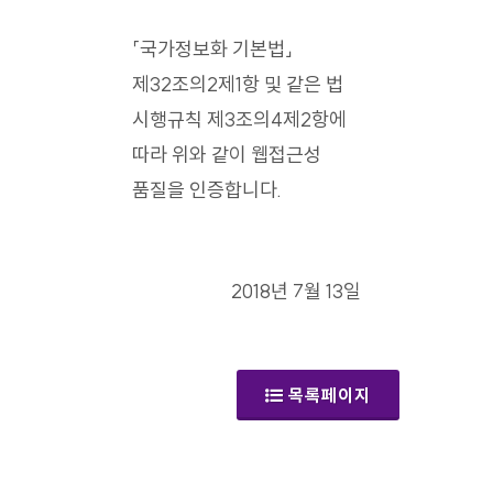
「국가정보화 기본법」
제32조의2제1항 및 같은 법
시행규칙 제3조의4제2항에
따라 위와 같이 웹접근성
품질을 인증합니다.
2018년 7월 13일
목록페이지