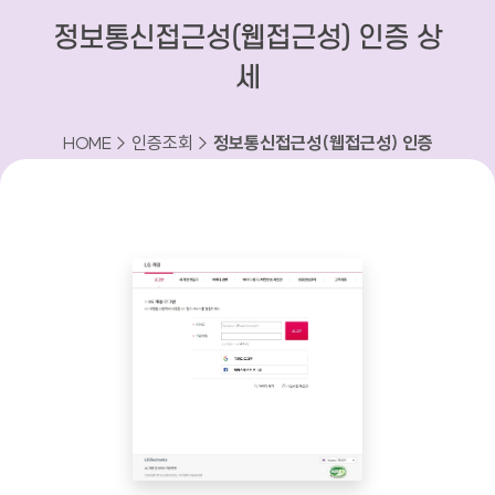
정보통신접근성(웹접근성) 인증 상
세
HOME > 인증조회 >
정보통신접근성(웹접근성) 인증
상세