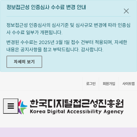
정보접근성 인증심사 수수료 변경 안내
공지
정보접근성 인증심사의 심사기준 및 심사규모 변경에 따라 인증심
사 수수료 일부가 개편됩니다.
변경된 수수료는 2025년 3월 1일 접수 건부터 적용되며, 자세한
내용은 공지사항을 참고 부탁드립니다. 감사합니다.
자세히 보기
로그인
회원가입
사이트맵