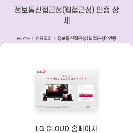
정보통신접근성(웹접근성) 인증 상
세
HOME > 인증조회 >
정보통신접근성(웹접근성) 인증
상세
LG CLOUD 홈페이지