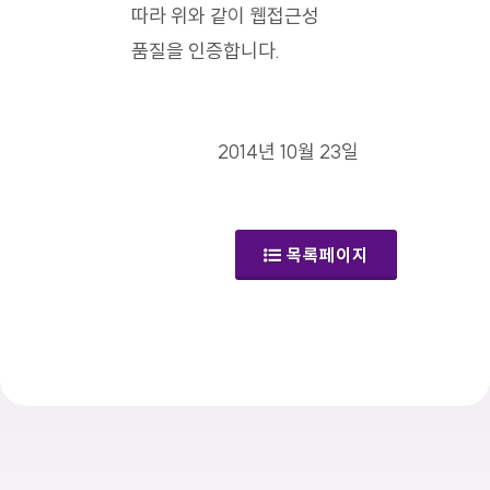
따라 위와 같이 웹접근성
품질을 인증합니다.
2014년 10월 23일
목록페이지