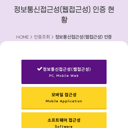
정보통신접근성(웹접근성) 인증 현
황
HOME > 인증조회 >
정보통신접근성(웹접근성) 인증
현황
정보통신접근성(웹접근성)
PC, Mobile Web
선택됨
모바일 접근성
Mobile Application
소프트웨어 접근성
Software