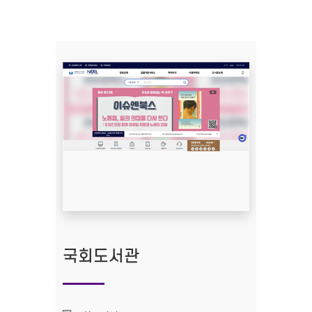
국회도서관