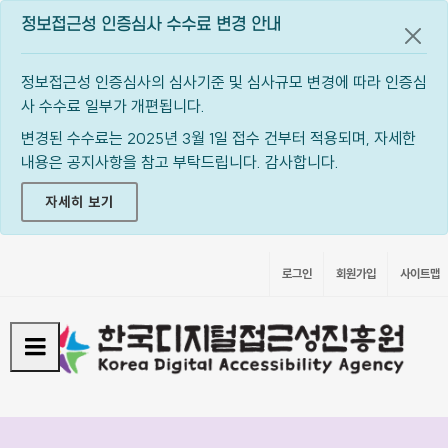
정보접근성 인증심사 수수료 변경 안내
공지
정보접근성 인증심사의 심사기준 및 심사규모 변경에 따라 인증심
사 수수료 일부가 개편됩니다.
변경된 수수료는 2025년 3월 1일 접수 건부터 적용되며, 자세한
내용은 공지사항을 참고 부탁드립니다. 감사합니다.
자세히 보기
로그인
회원가입
사이트맵