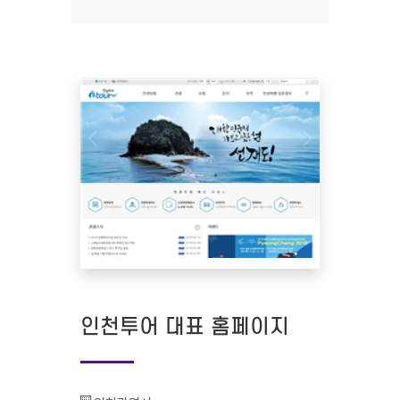
인천투어 대표 홈페이지