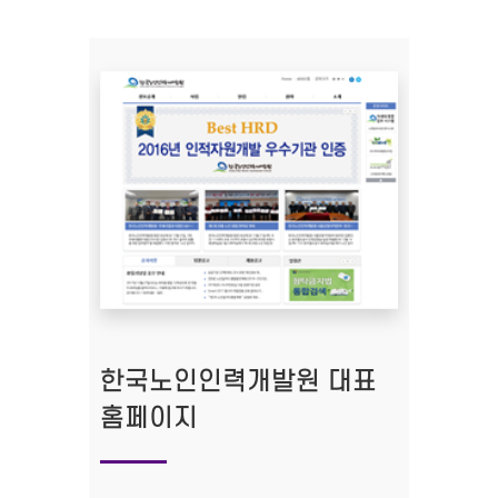
한국노인인력개발원 대표
홈페이지