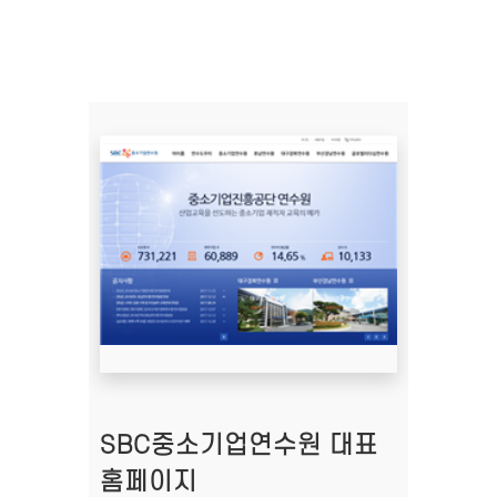
SBC중소기업연수원​​​​ 대표
홈페이지