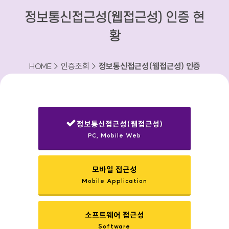
정보통신접근성(웹접근성) 인증 현
황
HOME > 인증조회 >
정보통신접근성(웹접근성) 인증
현황
정보통신접근성(웹접근성)
PC, Mobile Web
선택됨
모바일 접근성
Mobile Application
소프트웨어 접근성
Software