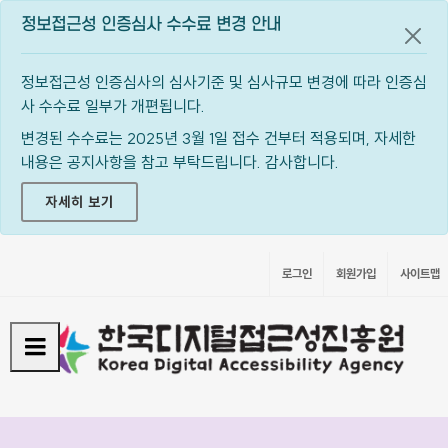
정보접근성 인증심사 수수료 변경 안내
공지
정보접근성 인증심사의 심사기준 및 심사규모 변경에 따라 인증심
사 수수료 일부가 개편됩니다.
변경된 수수료는 2025년 3월 1일 접수 건부터 적용되며, 자세한
내용은 공지사항을 참고 부탁드립니다. 감사합니다.
자세히 보기
로그인
회원가입
사이트맵