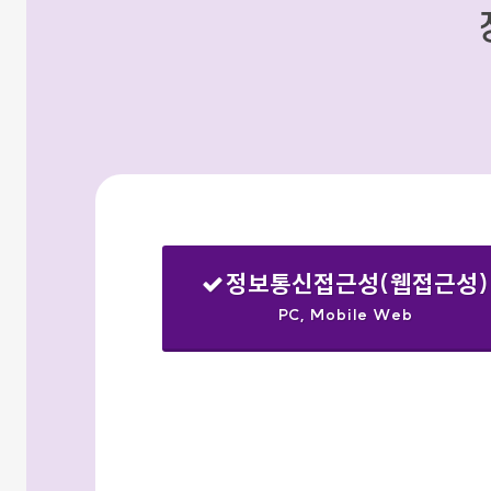
정보통신접근성(웹접근성)
PC, Mobile Web
선택됨
검색옵션