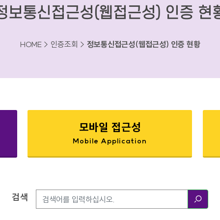
정보통신접근성(웹접근성) 인증 현
HOME > 인증조회 >
정보통신접근성(웹접근성) 인증 현황
모바일 접근성
Mobile Application
검색
검색