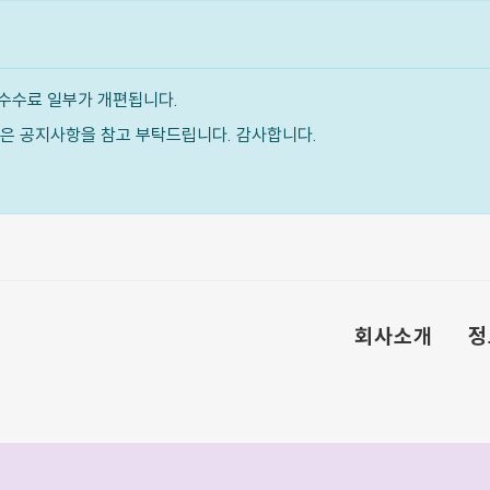
수수료 일부가 개편됩니다.
내용은 공지사항을 참고 부탁드립니다. 감사합니다.
회사소개
정