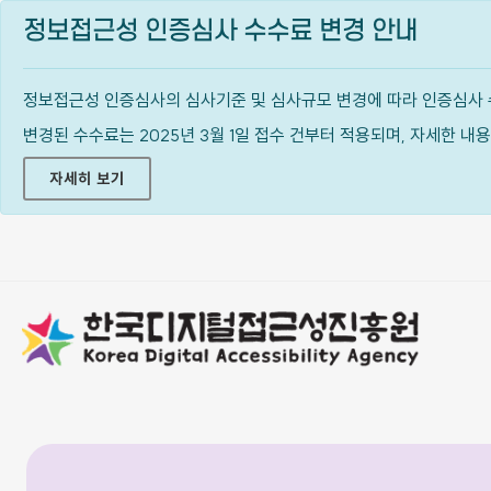
정보접근성 인증심사 수수료 변경 안내
정보접근성 인증심사의 심사기준 및 심사규모 변경에 따라 인증심사 
변경된 수수료는 2025년 3월 1일 접수 건부터 적용되며, 자세한 
자세히 보기