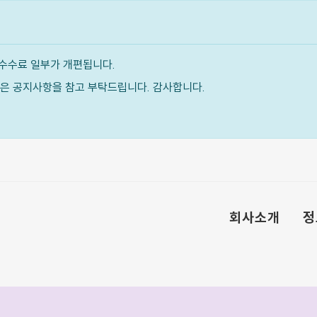
수수료 일부가 개편됩니다.
내용은 공지사항을 참고 부탁드립니다. 감사합니다.
회사소개
정