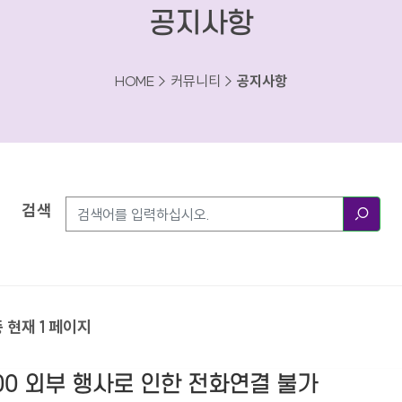
공지사항
HOME > 커뮤니티 >
공지사항
검색
검색
중 현재 1 페이지
18:00 외부 행사로 인한 전화연결 불가