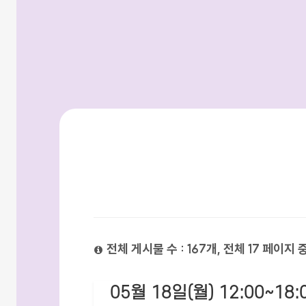
검색방법
전체 게시물 수 : 167개, 전체 17 페이지 
05월 18일(월) 12:00~