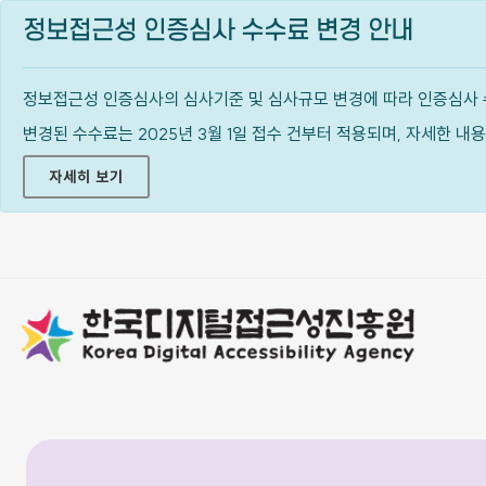
정보접근성 인증심사 수수료 변경 안내
정보접근성 인증심사의 심사기준 및 심사규모 변경에 따라 인증심사 
변경된 수수료는 2025년 3월 1일 접수 건부터 적용되며, 자세한 
자세히 보기