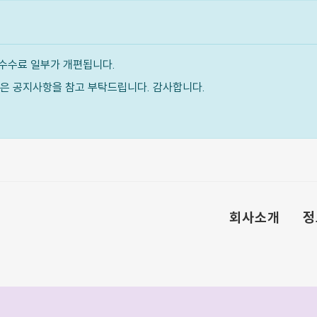
수수료 일부가 개편됩니다.
내용은 공지사항을 참고 부탁드립니다. 감사합니다.
회사소개
정