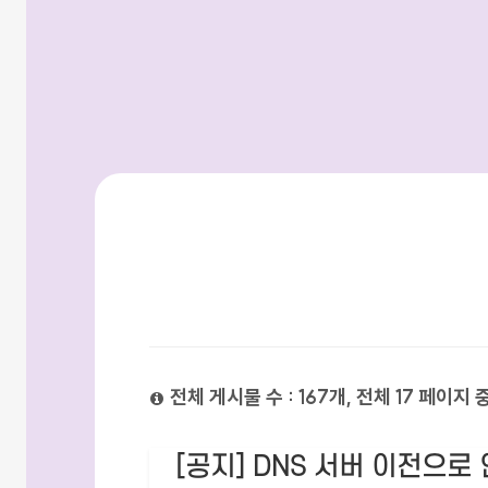
검색방법
전체 게시물 수 : 167개, 전체 17 페이지 
[공지] DNS 서버 이전으