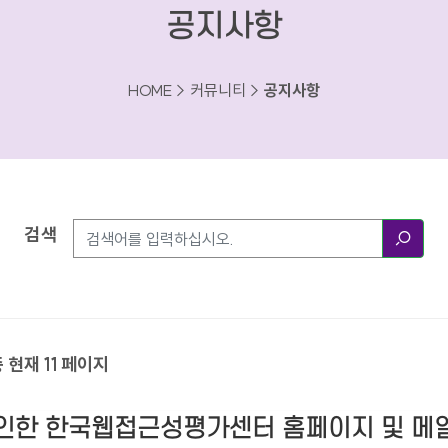
공지사항
HOME > 커뮤니티 >
공지사항
검색
검색
중 현재 11 페이지
로 인한 한국웹접근성평가센터 홈페이지 및 메