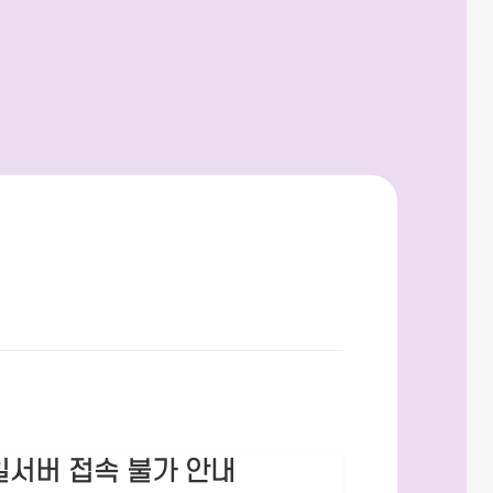
일서버 접속 불가 안내