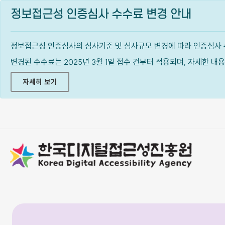
정보접근성 인증심사 수수료 변경 안내
정보접근성 인증심사의 심사기준 및 심사규모 변경에 따라 인증심사 
변경된 수수료는 2025년 3월 1일 접수 건부터 적용되며, 자세한 
자세히 보기