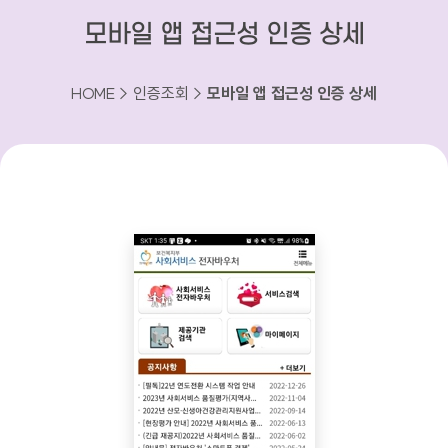
모바일 앱 접근성 인증 상세
HOME > 인증조회 >
모바일 앱 접근성 인증 상세