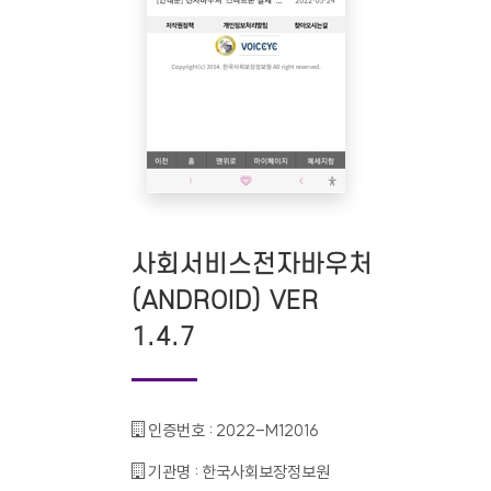
사회서비스전자바우처
(ANDROID) VER
1.4.7
인증번호 :
2022-M12016
기관명 :
한국사회보장정보원