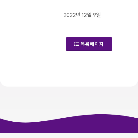
2022년 12월 9일
목록페이지