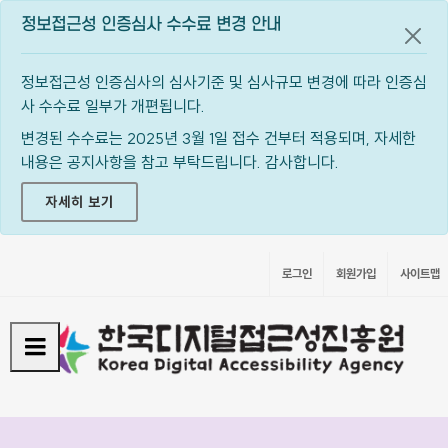
정보접근성 인증심사 수수료 변경 안내
공지
정보접근성 인증심사의 심사기준 및 심사규모 변경에 따라 인증심
사 수수료 일부가 개편됩니다.
변경된 수수료는 2025년 3월 1일 접수 건부터 적용되며, 자세한
내용은 공지사항을 참고 부탁드립니다. 감사합니다.
자세히 보기
로그인
회원가입
사이트맵