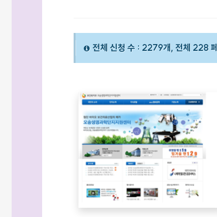
전체 신청 수 : 2279개, 전체 228