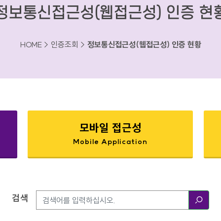
정보통신접근성(웹접근성) 인증 현
HOME > 인증조회 >
정보통신접근성(웹접근성) 인증 현황
모바일 접근성
Mobile Application
검색
검색