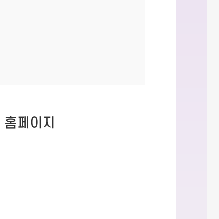
스 홈페이지