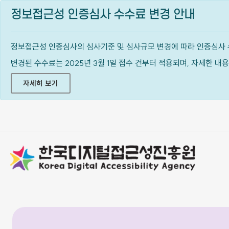
정보접근성 인증심사 수수료 변경 안내
정보접근성 인증심사의 심사기준 및 심사규모 변경에 따라 인증심사 
변경된 수수료는 2025년 3월 1일 접수 건부터 적용되며, 자세한 
자세히 보기