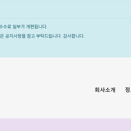
수수료 일부가 개편됩니다.
내용은 공지사항을 참고 부탁드립니다. 감사합니다.
회사소개
정