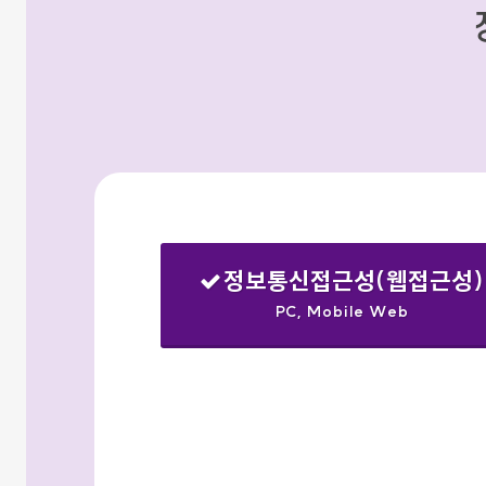
정보통신접근성(웹접근성)
PC, Mobile Web
선택됨
검색옵션