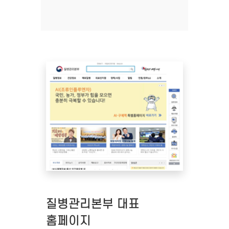
질병관리본부 대표
홈페이지