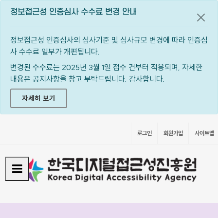
정보접근성 인증심사 수수료 변경 안내
공지
정보접근성 인증심사의 심사기준 및 심사규모 변경에 따라 인증심
사 수수료 일부가 개편됩니다.
변경된 수수료는 2025년 3월 1일 접수 건부터 적용되며, 자세한
내용은 공지사항을 참고 부탁드립니다. 감사합니다.
자세히 보기
로그인
회원가입
사이트맵