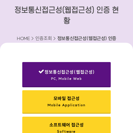
정보통신접근성(웹접근성) 인증 현
황
HOME > 인증조회 >
정보통신접근성(웹접근성) 인증
현황
정보통신접근성(웹접근성)
PC, Mobile Web
선택됨
모바일 접근성
Mobile Application
소프트웨어 접근성
Software