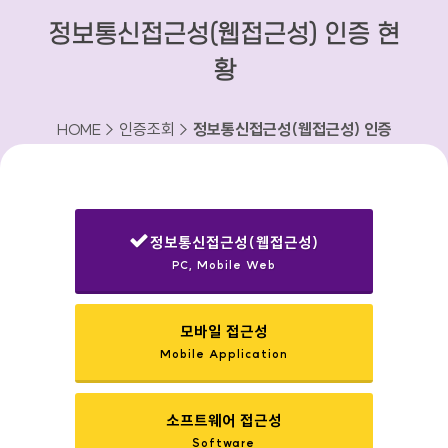
정보통신접근성(웹접근성) 인증 현
황
HOME > 인증조회 >
정보통신접근성(웹접근성) 인증
현황
정보통신접근성(웹접근성)
PC, Mobile Web
선택됨
모바일 접근성
Mobile Application
소프트웨어 접근성
Software