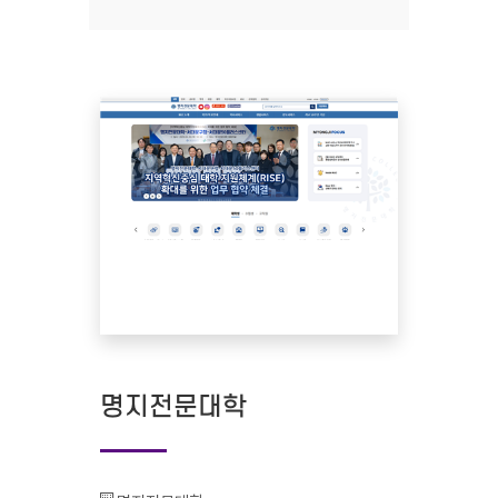
명지전문대학