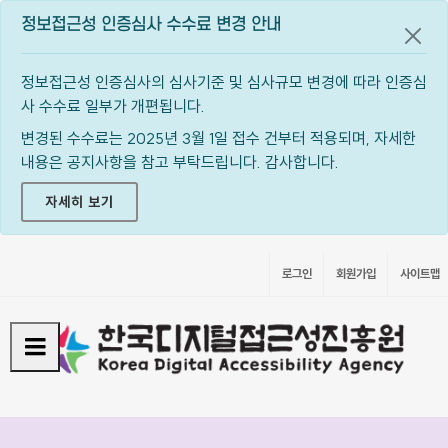
정보접근성 인증심사 수수료 변경 안내
공지
정보접근성 인증심사의 심사기준 및 심사규모 변경에 따라 인증심
사 수수료 일부가 개편됩니다.
변경된 수수료는 2025년 3월 1일 접수 건부터 적용되며, 자세한
내용은 공지사항을 참고 부탁드립니다. 감사합니다.
자세히 보기
로그인
회원가입
사이트맵