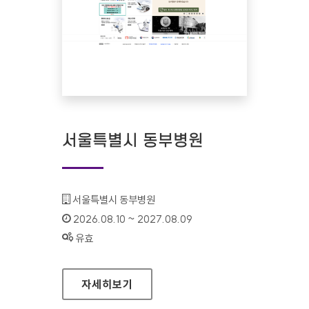
서울특별시 동부병원
기관명 :
서울특별시 동부병원
인증기간 :
2026.08.10 ~ 2027.08.09
상태 :
유효
서울특별시 동부병원
자세히보기