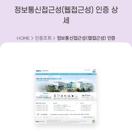
정보통신접근성(웹접근성) 인증 상
세
HOME > 인증조회 >
정보통신접근성(웹접근성) 인증
상세