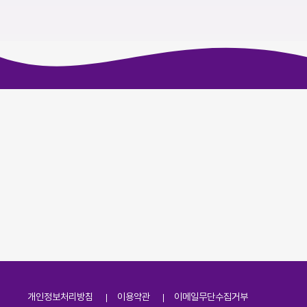
개인정보처리방침
이용약관
이메일무단수집거부