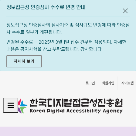
정보접근성 인증심사 수수료 변경 안내
공지
정보접근성 인증심사의 심사기준 및 심사규모 변경에 따라 인증심
사 수수료 일부가 개편됩니다.
변경된 수수료는 2025년 3월 1일 접수 건부터 적용되며, 자세한
내용은 공지사항을 참고 부탁드립니다. 감사합니다.
자세히 보기
로그인
회원가입
사이트맵