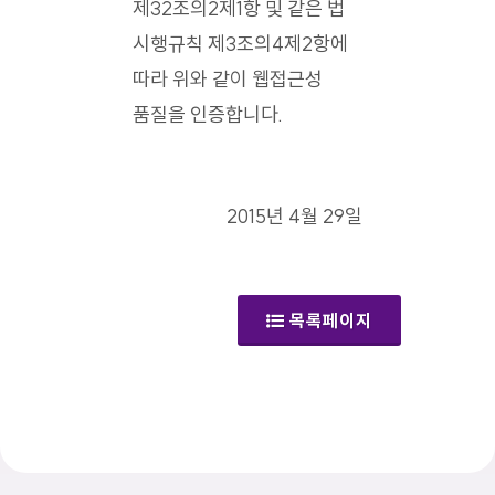
제32조의2제1항 및 같은 법
시행규칙 제3조의4제2항에
따라 위와 같이 웹접근성
품질을 인증합니다.
2015년 4월 29일
목록페이지