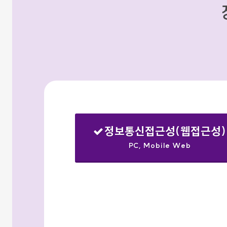
정보통신접근성(웹접근성)
PC, Mobile Web
선택됨
검색옵션