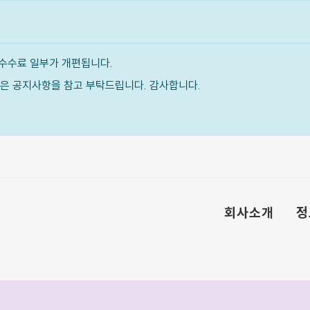
수수료 일부가 개편됩니다.
내용은 공지사항을 참고 부탁드립니다. 감사합니다.
회사소개
정