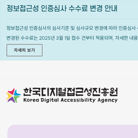
정보접근성 인증심사 수수료 변경 안내
정보접근성 인증심사의 심사기준 및 심사규모 변경에 따라 인증심사 
변경된 수수료는 2025년 3월 1일 접수 건부터 적용되며, 자세한 
자세히 보기