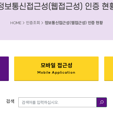
정보통신접근성(웹접근성) 인증 현
HOME > 인증조회 >
정보통신접근성(웹접근성) 인증 현황
모바일 접근성
Mobile Application
검색
검색