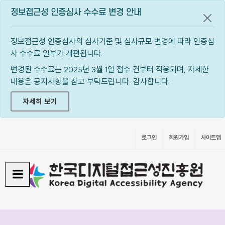
정보접근성 인증심사 수수료 변경 안내
공지
정보접근성 인증심사의 심사기준 및 심사규모 변경에 따라 인증심
사 수수료 일부가 개편됩니다.
변경된 수수료는 2025년 3월 1일 접수 건부터 적용되며, 자세한
내용은 공지사항을 참고 부탁드립니다. 감사합니다.
자세히 보기
로그인
회원가입
사이트맵