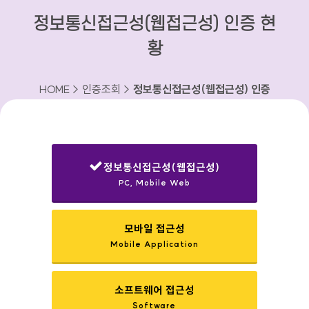
정보통신접근성(웹접근성) 인증 현
황
HOME > 인증조회 >
정보통신접근성(웹접근성) 인증
현황
정보통신접근성(웹접근성)
PC, Mobile Web
선택됨
모바일 접근성
Mobile Application
소프트웨어 접근성
Software