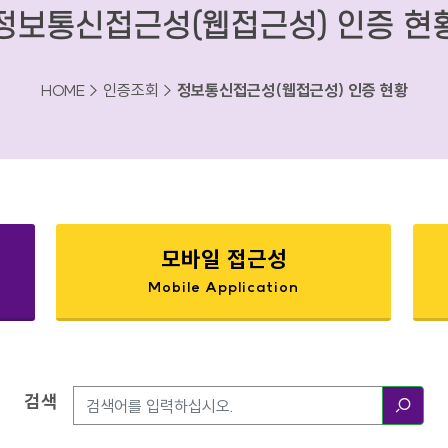
정보통신접근성(웹접근성) 인증 현
HOME > 인증조회 >
정보통신접근성(웹접근성) 인증 현황
모바일 접근성
Mobile Application
검색
검색