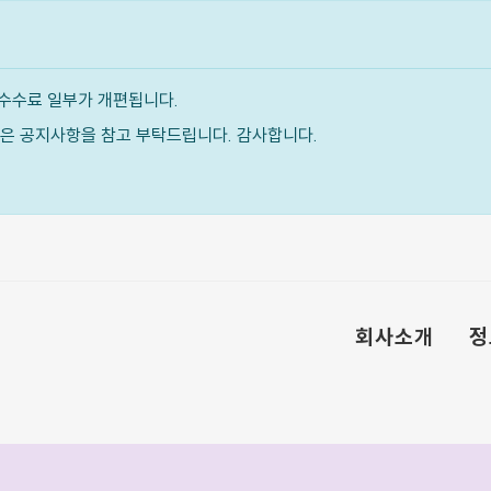
수수료 일부가 개편됩니다.
내용은 공지사항을 참고 부탁드립니다. 감사합니다.
회사소개
정