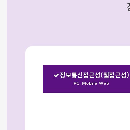
정보통신접근성(웹접근성)
PC, Mobile Web
선택됨
검색옵션