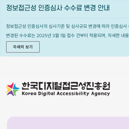
정보접근성 인증심사 수수료 변경 안내
정보접근성 인증심사의 심사기준 및 심사규모 변경에 따라 인증심사 
변경된 수수료는 2025년 3월 1일 접수 건부터 적용되며, 자세한 
자세히 보기