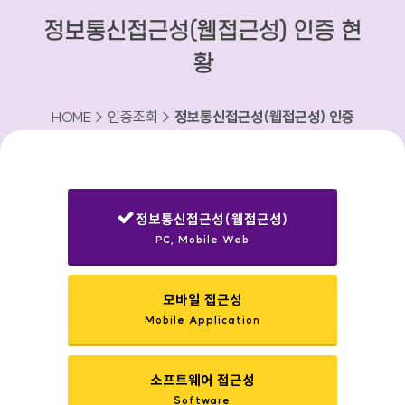
정보통신접근성(웹접근성) 인증 현
황
HOME > 인증조회 >
정보통신접근성(웹접근성) 인증
현황
정보통신접근성(웹접근성)
PC, Mobile Web
선택됨
모바일 접근성
Mobile Application
소프트웨어 접근성
Software