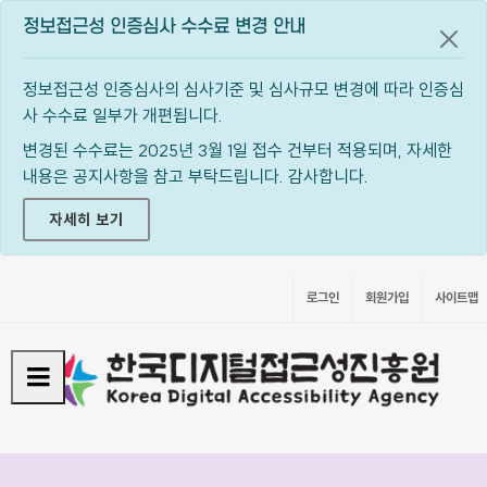
정보접근성 인증심사 수수료 변경 안내
공지
정보접근성 인증심사의 심사기준 및 심사규모 변경에 따라 인증심
사 수수료 일부가 개편됩니다.
변경된 수수료는 2025년 3월 1일 접수 건부터 적용되며, 자세한
내용은 공지사항을 참고 부탁드립니다. 감사합니다.
자세히 보기
로그인
회원가입
사이트맵